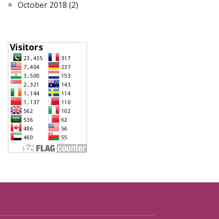
October 2018
(2)