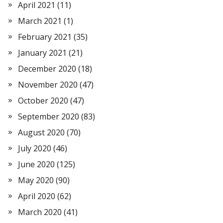
April 2021
(11)
March 2021
(1)
February 2021
(35)
January 2021
(21)
December 2020
(18)
November 2020
(47)
October 2020
(47)
September 2020
(83)
August 2020
(70)
July 2020
(46)
June 2020
(125)
May 2020
(90)
April 2020
(62)
March 2020
(41)