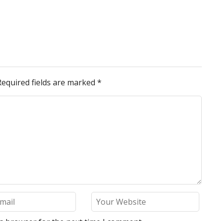
Required fields are marked
*