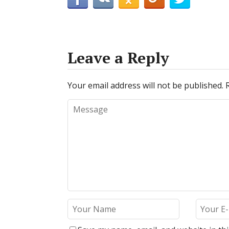
Leave a Reply
Your email address will not be published.