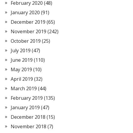
February 2020
(48)
January 2020
(91)
December 2019
(65)
November 2019
(242)
October 2019
(25)
July 2019
(47)
June 2019
(110)
May 2019
(10)
April 2019
(32)
March 2019
(44)
February 2019
(135)
January 2019
(47)
December 2018
(15)
November 2018
(7)