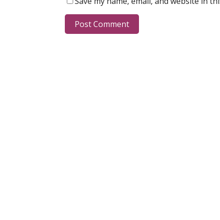
Save my name, email, and website in th