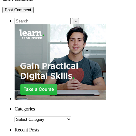
Categories
Categories
Recent Posts