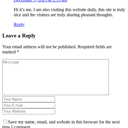
Hi it’s me, I am also visiting this website daily, this site is truly
nice and the visitors are truly sharing pleasant thoughts.
Reply
Leave a Reply
Your email address will not be published.
Required fields are
marked
*
Save my name, email, and website in this browser for the next
time I comment.