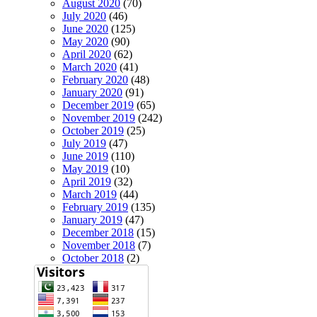
August 2020
(70)
July 2020
(46)
June 2020
(125)
May 2020
(90)
April 2020
(62)
March 2020
(41)
February 2020
(48)
January 2020
(91)
December 2019
(65)
November 2019
(242)
October 2019
(25)
July 2019
(47)
June 2019
(110)
May 2019
(10)
April 2019
(32)
March 2019
(44)
February 2019
(135)
January 2019
(47)
December 2018
(15)
November 2018
(7)
October 2018
(2)