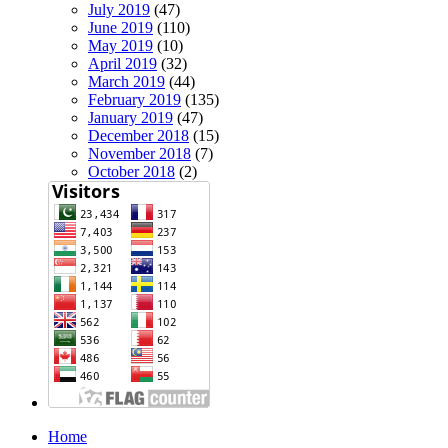
July 2019
(47)
June 2019
(110)
May 2019
(10)
April 2019
(32)
March 2019
(44)
February 2019
(135)
January 2019
(47)
December 2018
(15)
November 2018
(7)
October 2018
(2)
Home