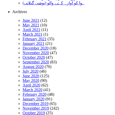
ہوا کو آوارہ کہنے والو (نوشی گیلانی)
Archives
June 2021
(12)
May 2021
(10)
April 2021
(11)
March 2021
(1)
February 2021
(35)
January 2021
(21)
December 2020
(18)
November 2020
(47)
October 2020
(47)
September 2020
(83)
August 2020
(70)
July 2020
(46)
June 2020
(125)
May 2020
(90)
April 2020
(62)
March 2020
(41)
February 2020
(48)
January 2020
(91)
December 2019
(65)
November 2019
(242)
October 2019
(25)