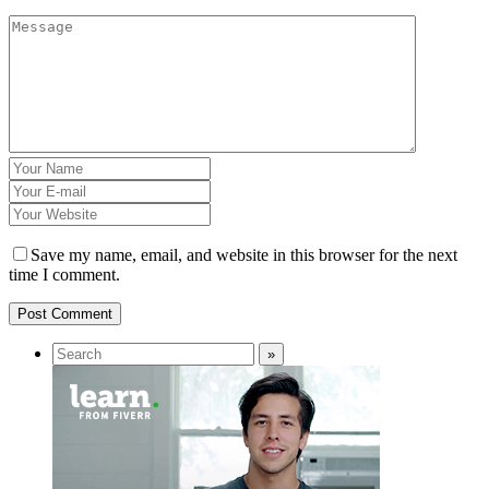
Save my name, email, and website in this browser for the next
time I comment.