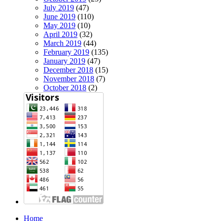
July 2019
(47)
June 2019
(110)
May 2019
(10)
April 2019
(32)
March 2019
(44)
February 2019
(135)
January 2019
(47)
December 2018
(15)
November 2018
(7)
October 2018
(2)
Home