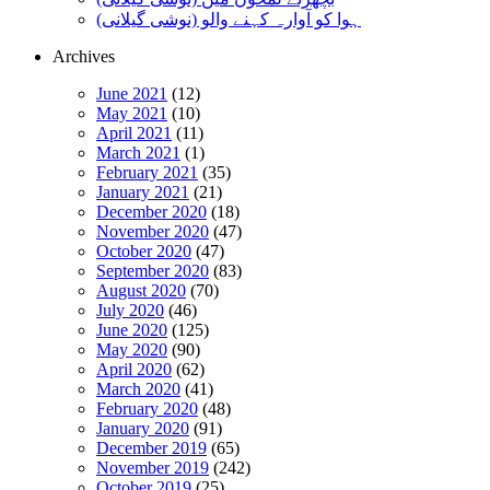
ہوا کو آوارہ کہنے والو (نوشی گیلانی)
Archives
June 2021
(12)
May 2021
(10)
April 2021
(11)
March 2021
(1)
February 2021
(35)
January 2021
(21)
December 2020
(18)
November 2020
(47)
October 2020
(47)
September 2020
(83)
August 2020
(70)
July 2020
(46)
June 2020
(125)
May 2020
(90)
April 2020
(62)
March 2020
(41)
February 2020
(48)
January 2020
(91)
December 2019
(65)
November 2019
(242)
October 2019
(25)