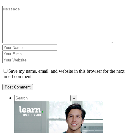
Save my name, email, and website in this browser for the next
time I comment.