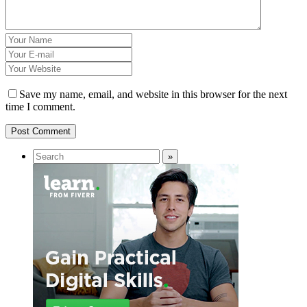
Save my name, email, and website in this browser for the next
time I comment.