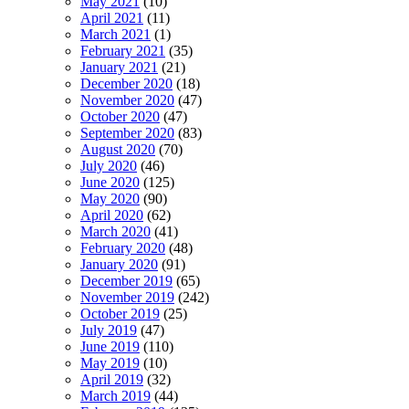
May 2021
(10)
April 2021
(11)
March 2021
(1)
February 2021
(35)
January 2021
(21)
December 2020
(18)
November 2020
(47)
October 2020
(47)
September 2020
(83)
August 2020
(70)
July 2020
(46)
June 2020
(125)
May 2020
(90)
April 2020
(62)
March 2020
(41)
February 2020
(48)
January 2020
(91)
December 2019
(65)
November 2019
(242)
October 2019
(25)
July 2019
(47)
June 2019
(110)
May 2019
(10)
April 2019
(32)
March 2019
(44)