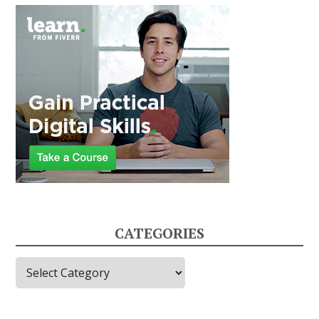
CATEGORIES
Categories