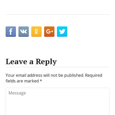
Leave a Reply
Your email address will not be published.
Required
fields are marked
*