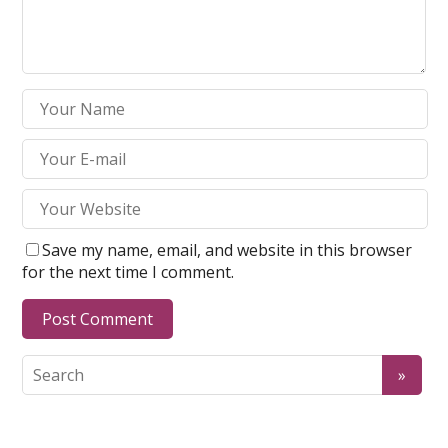
Save my name, email, and website in this browser
for the next time I comment.