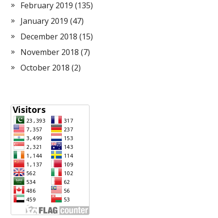
February 2019
(135)
January 2019
(47)
December 2018
(15)
November 2018
(7)
October 2018
(2)