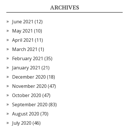
ARCHIVES
June 2021
(12)
May 2021
(10)
April 2021
(11)
March 2021
(1)
February 2021
(35)
January 2021
(21)
December 2020
(18)
November 2020
(47)
October 2020
(47)
September 2020
(83)
August 2020
(70)
July 2020
(46)