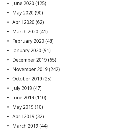
June 2020
(125)
May 2020
(90)
April 2020
(62)
March 2020
(41)
February 2020
(48)
January 2020
(91)
December 2019
(65)
November 2019
(242)
October 2019
(25)
July 2019
(47)
June 2019
(110)
May 2019
(10)
April 2019
(32)
March 2019
(44)