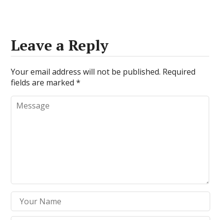
Leave a Reply
Your email address will not be published.
Required
fields are marked
*