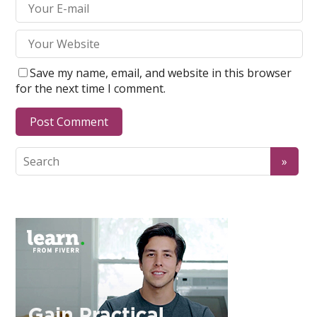
Save my name, email, and website in this browser
for the next time I comment.