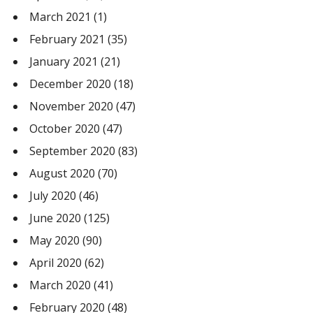
March 2021
(1)
February 2021
(35)
January 2021
(21)
December 2020
(18)
November 2020
(47)
October 2020
(47)
September 2020
(83)
August 2020
(70)
July 2020
(46)
June 2020
(125)
May 2020
(90)
April 2020
(62)
March 2020
(41)
February 2020
(48)