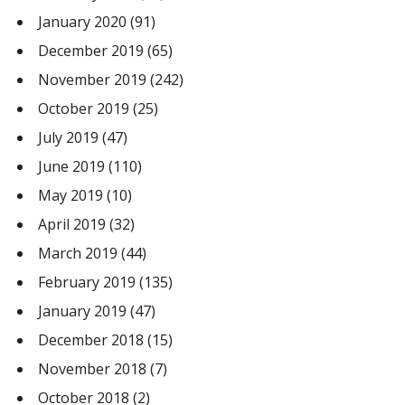
January 2020
(91)
December 2019
(65)
November 2019
(242)
October 2019
(25)
July 2019
(47)
June 2019
(110)
May 2019
(10)
April 2019
(32)
March 2019
(44)
February 2019
(135)
January 2019
(47)
December 2018
(15)
November 2018
(7)
October 2018
(2)