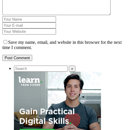
Save my name, email, and website in this browser for the next
time I comment.