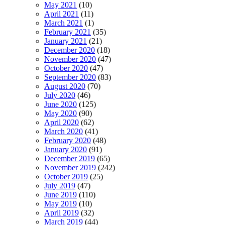
May 2021
(10)
April 2021
(11)
March 2021
(1)
February 2021
(35)
January 2021
(21)
December 2020
(18)
November 2020
(47)
October 2020
(47)
September 2020
(83)
August 2020
(70)
July 2020
(46)
June 2020
(125)
May 2020
(90)
April 2020
(62)
March 2020
(41)
February 2020
(48)
January 2020
(91)
December 2019
(65)
November 2019
(242)
October 2019
(25)
July 2019
(47)
June 2019
(110)
May 2019
(10)
April 2019
(32)
March 2019
(44)