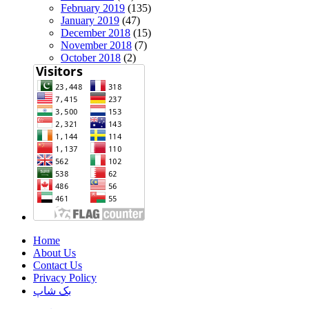
February 2019
(135)
January 2019
(47)
December 2018
(15)
November 2018
(7)
October 2018
(2)
Home
About Us
Contact Us
Privacy Policy
بک شاپ