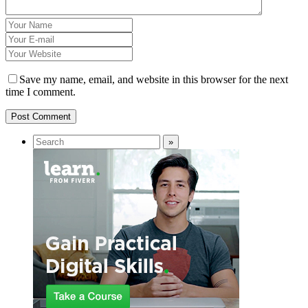
Save my name, email, and website in this browser for the next
time I comment.