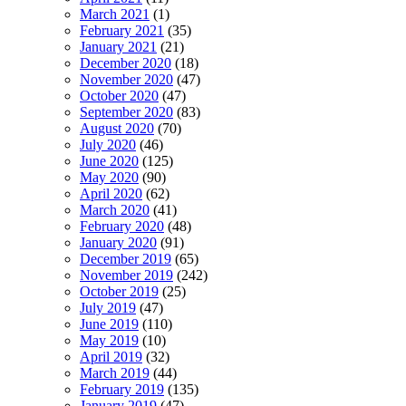
March 2021
(1)
February 2021
(35)
January 2021
(21)
December 2020
(18)
November 2020
(47)
October 2020
(47)
September 2020
(83)
August 2020
(70)
July 2020
(46)
June 2020
(125)
May 2020
(90)
April 2020
(62)
March 2020
(41)
February 2020
(48)
January 2020
(91)
December 2019
(65)
November 2019
(242)
October 2019
(25)
July 2019
(47)
June 2019
(110)
May 2019
(10)
April 2019
(32)
March 2019
(44)
February 2019
(135)
January 2019
(47)