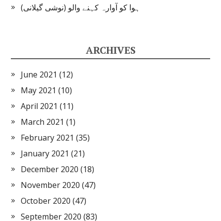
ہوا کو آوارہ کہنے والو (نوشی گیلانی)
ARCHIVES
June 2021
(12)
May 2021
(10)
April 2021
(11)
March 2021
(1)
February 2021
(35)
January 2021
(21)
December 2020
(18)
November 2020
(47)
October 2020
(47)
September 2020
(83)