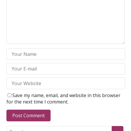
Save my name, email, and website in this browser
for the next time I comment.