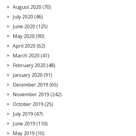
August 2020
(70)
July 2020
(46)
June 2020
(125)
May 2020
(90)
April 2020
(62)
March 2020
(41)
February 2020
(48)
January 2020
(91)
December 2019
(65)
November 2019
(242)
October 2019
(25)
July 2019
(47)
June 2019
(110)
May 2019
(10)