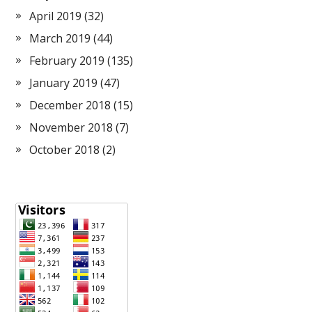
April 2019
(32)
March 2019
(44)
February 2019
(135)
January 2019
(47)
December 2018
(15)
November 2018
(7)
October 2018
(2)