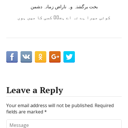
بخت برگشتہ وہ ناراض زمانہ دشمن
کوئی میرا ہے نہ اے ہجرؔ کسی کا میں ہوں
Leave a Reply
Your email address will not be published.
Required
fields are marked
*