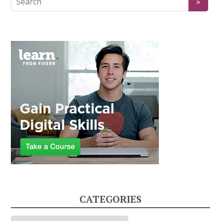
CATEGORIES
Categories